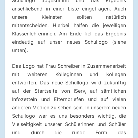
Schullogo abgestimmt und das Ergebnis
anschließend in einer Liste eingetragen. Auch
unsere Kleinsten sollten natürlich
mitentscheiden. Hierbei halfen die jeweiligen
Klassenlehrerinnen. Am Ende fiel das Ergebnis
eindeutig auf unser neues Schullogo (siehe
unten).
Das Logo hat Frau Schreiber in Zusammenarbeit
mit weiteren Kolleginnen und Kollegen
entworfen. Das neue Schullogo wird zukünftig
auf der Startseite von IServ, auf sämtlichen
Infozetteln und Elternbriefen und auf vielen
anderen Medien zu sehen sein. In unserem neuen
Schullogo war es uns besonders wichtig, die
Vielseitigkeit unserer Schülerinnen und Schüler
und durch die runde Form das