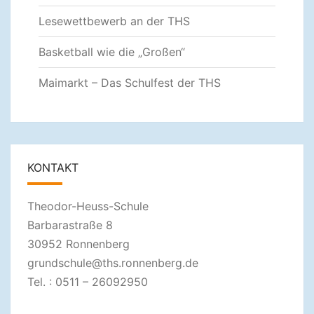
Lesewettbewerb an der THS
Basketball wie die „Großen“
Maimarkt – Das Schulfest der THS
KONTAKT
Theodor-Heuss-Schule
Barbarastraße 8
30952 Ronnenberg
grundschule@ths.ronnenberg.de
Tel. : 0511 – 26092950