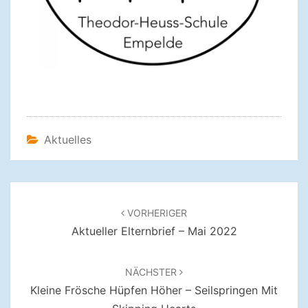
Aktuelles
Beitragsnavigation
VORHERIGER
Aktueller Elternbrief – Mai 2022
NÄCHSTER
Kleine Frösche Hüpfen Höher – Seilspringen Mit