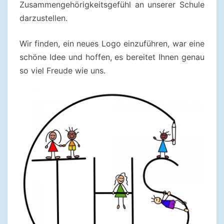
Zusammengehörigkeitsgefühl an unserer Schule
darzustellen.
Wir finden, ein neues Logo einzuführen, war eine
schöne Idee und hoffen, es bereitet Ihnen genau
so viel Freude wie uns.