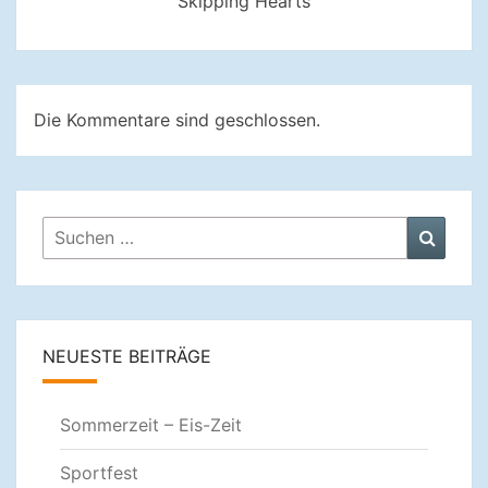
Skipping Hearts
Die Kommentare sind geschlossen.
Suchen
Suche
nach:
NEUESTE BEITRÄGE
Sommerzeit – Eis-Zeit
Sportfest