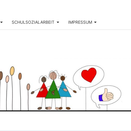
SCHULSOZIALARBEIT
IMPRESSUM
DOR-
SS-