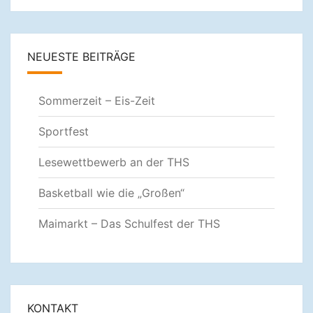
NEUESTE BEITRÄGE
Sommerzeit – Eis-Zeit
Sportfest
Lesewettbewerb an der THS
Basketball wie die „Großen“
Maimarkt – Das Schulfest der THS
KONTAKT