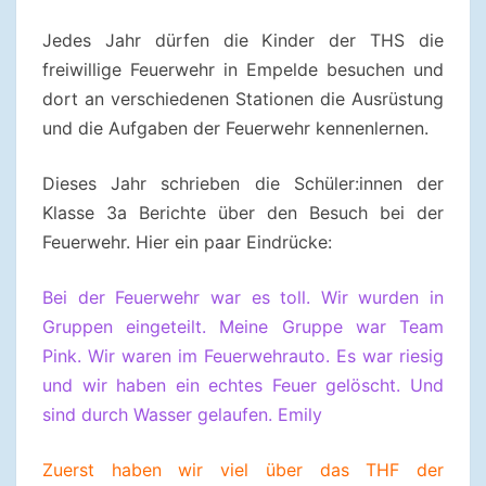
Jedes Jahr dürfen die Kinder der THS die
freiwillige Feuerwehr in Empelde besuchen und
dort an verschiedenen Stationen die Ausrüstung
und die Aufgaben der Feuerwehr kennenlernen.
Dieses Jahr schrieben die Schüler:innen der
Klasse 3a Berichte über den Besuch bei der
Feuerwehr. Hier ein paar Eindrücke:
Bei der Feuerwehr war es toll. Wir wurden in
Gruppen eingeteilt. Meine Gruppe war Team
Pink. Wir waren im Feuerwehrauto. Es war riesig
und wir haben ein echtes Feuer gelöscht. Und
sind durch Wasser gelaufen. Emily
Zuerst haben wir viel über das THF der