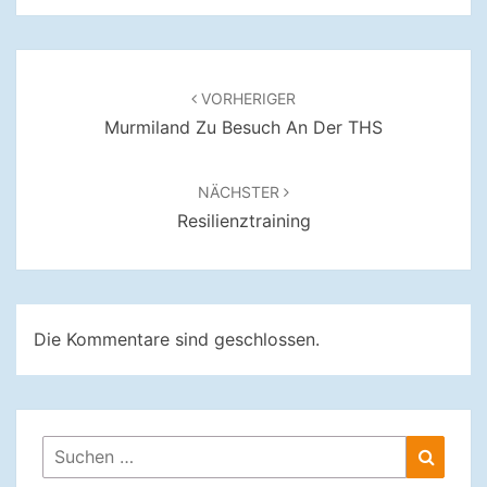
Beitragsnavigation
VORHERIGER
Murmiland Zu Besuch An Der THS
NÄCHSTER
Resilienztraining
Die Kommentare sind geschlossen.
Suchen
Suche
nach: