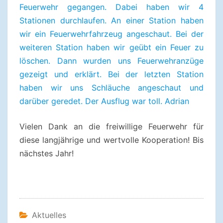
Feuerwehr gegangen. Dabei haben wir 4
Stationen durchlaufen. An einer Station haben
wir ein Feuerwehrfahrzeug angeschaut. Bei der
weiteren Station haben wir geübt ein Feuer zu
löschen. Dann wurden uns Feuerwehranzüge
gezeigt und erklärt. Bei der letzten Station
haben wir uns Schläuche angeschaut und
darüber geredet. Der Ausflug war toll. Adrian
Vielen Dank an die freiwillige Feuerwehr für
diese langjährige und wertvolle Kooperation! Bis
nächstes Jahr!
Aktuelles