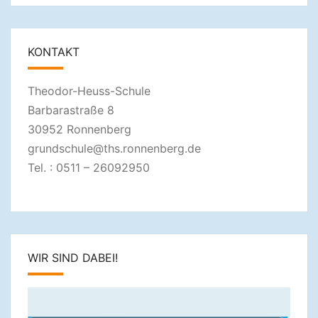
KONTAKT
Theodor-Heuss-Schule
Barbarastraße 8
30952 Ronnenberg
grundschule@ths.ronnenberg.de
Tel. : 0511 – 26092950
WIR SIND DABEI!