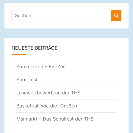
Suchen
Suche
nach:
NEUESTE BEITRÄGE
Sommerzeit – Eis-Zeit
Sportfest
Lesewettbewerb an der THS
Basketball wie die „Großen“
Maimarkt – Das Schulfest der THS