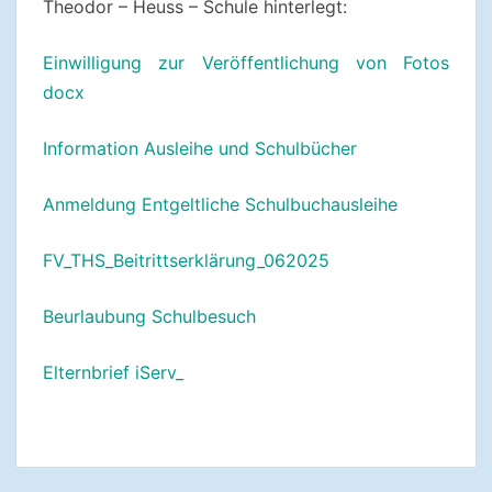
Theodor – Heuss – Schule hinterlegt:
Einwilligung zur Veröffentlichung von Fotos
docx
Information Ausleihe und Schulbücher
Anmeldung Entgeltliche Schulbuchausleihe
FV_THS_Beitrittserklärung_062025
Beurlaubung Schulbesuch
Elternbrief iServ_