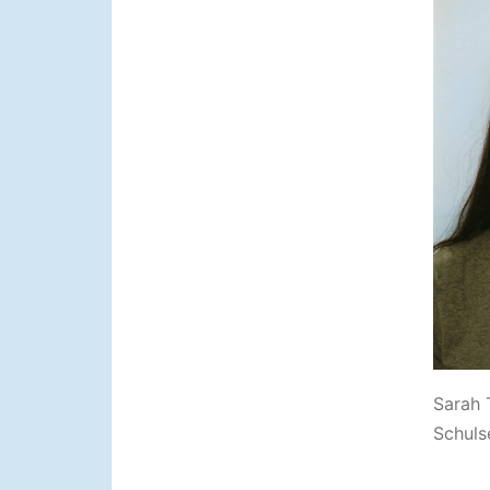
Sarah
Schuls