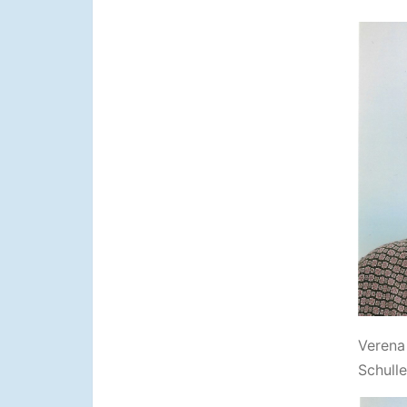
Verena
Schulle