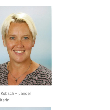
 Kebsch – Jandel
iterin