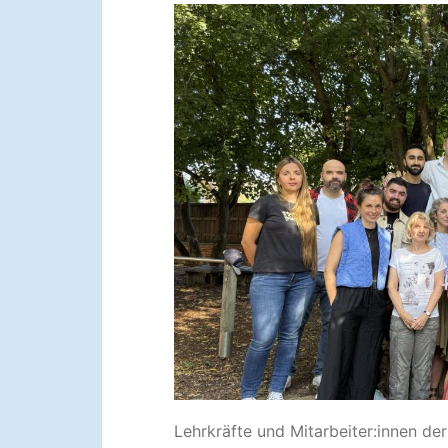
Lehrkräfte und Mitarbeiter:innen d