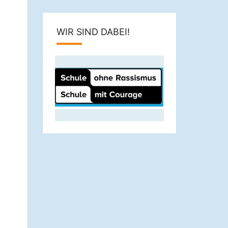
WIR SIND DABEI!