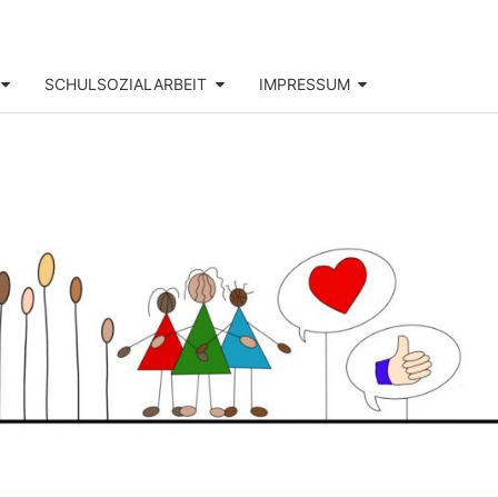
SCHULSOZIALARBEIT
IMPRESSUM
DOR-
SS-