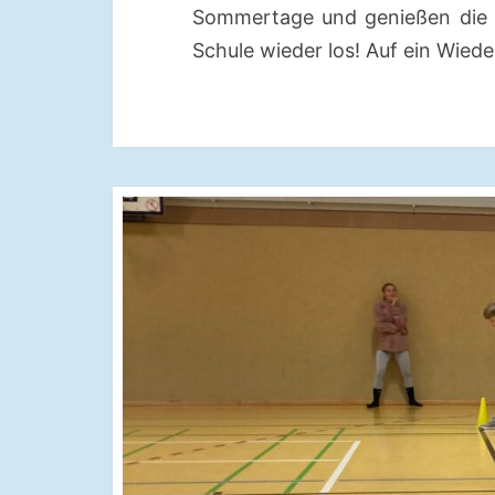
Sommertage und genießen die F
Schule wieder los! Auf ein Wied