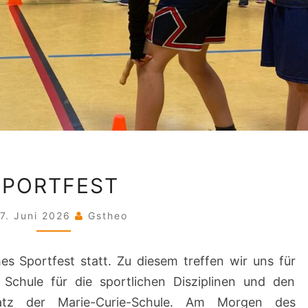
SPORTFEST
SPORTFEST
7. Juni 2026
Gstheo
ches Sportfest statt. Zu diesem treffen wir uns für
Schule für die sportlichen Disziplinen und den
latz der Marie-Curie-Schule. Am Morgen des