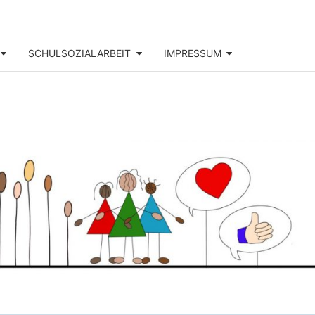
SCHULSOZIALARBEIT
IMPRESSUM
DOR-
SS-