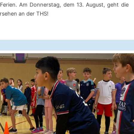
erien. Am Donnerstag, dem 13. August, geht die
ersehen an der THS!