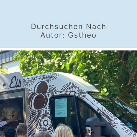
SCH
Durchsuchen Nach
Autor:
Gstheo