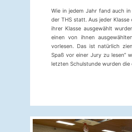
Wie in jedem Jahr fand auch in
der THS statt. Aus jeder Klasse 
ihrer Klasse ausgewählt wurde
einen von ihnen ausgewählten
vorlesen. Das ist natürlich z
Spaß vor einer Jury zu lesen“ wi
letzten Schulstunde wurden die