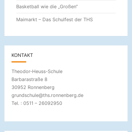
Basketball wie die „Großen“
Maimarkt – Das Schulfest der THS
KONTAKT
Theodor-Heuss-Schule
Barbarastraße 8
30952 Ronnenberg
grundschule@ths.ronnenberg.de
Tel. : 0511 – 26092950