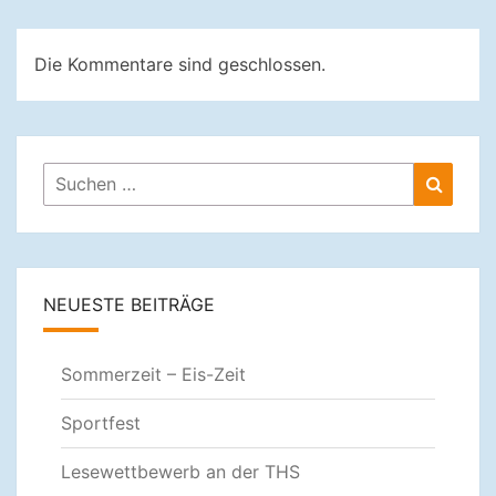
Die Kommentare sind geschlossen.
Suchen
Suche
nach:
NEUESTE BEITRÄGE
Sommerzeit – Eis-Zeit
Sportfest
Lesewettbewerb an der THS