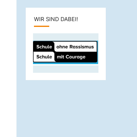
WIR SIND DABEI!