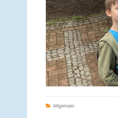
Allgemein