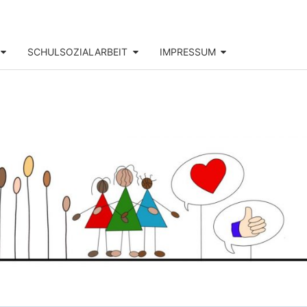
SCHULSOZIALARBEIT
IMPRESSUM
DOR-
SS-