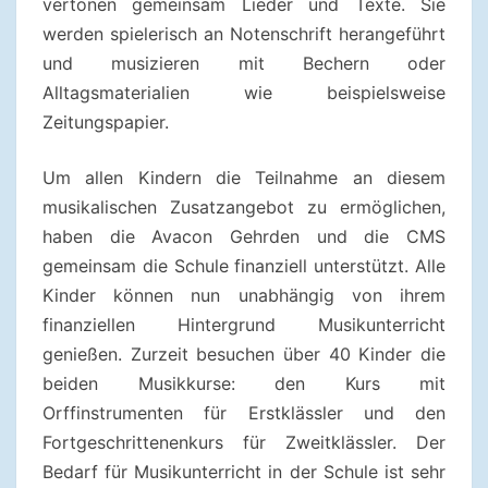
vertonen gemeinsam Lieder und Texte. Sie
werden spielerisch an Notenschrift herangeführt
und musizieren mit Bechern oder
Alltagsmaterialien wie beispielsweise
Zeitungspapier.
Um allen Kindern die Teilnahme an diesem
musikalischen Zusatzangebot zu ermöglichen,
haben die Avacon Gehrden und die CMS
gemeinsam die Schule finanziell unterstützt. Alle
Kinder können nun unabhängig von ihrem
finanziellen Hintergrund Musikunterricht
genießen. Zurzeit besuchen über 40 Kinder die
beiden Musikkurse: den Kurs mit
Orffinstrumenten für Erstklässler und den
Fortgeschrittenenkurs für Zweitklässler. Der
Bedarf für Musikunterricht in der Schule ist sehr