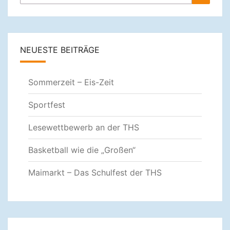
nach:
NEUESTE BEITRÄGE
Sommerzeit – Eis-Zeit
Sportfest
Lesewettbewerb an der THS
Basketball wie die „Großen“
Maimarkt – Das Schulfest der THS