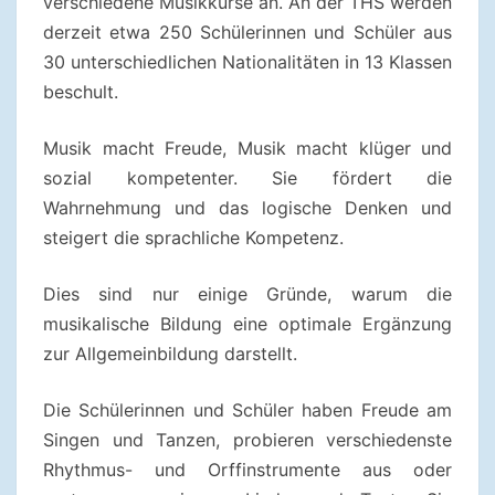
verschiedene Musikkurse an. An der THS werden
derzeit etwa 250 Schülerinnen und Schüler aus
30 unterschiedlichen Nationalitäten in 13 Klassen
beschult.
Musik macht Freude, Musik macht klüger und
sozial kompetenter. Sie fördert die
Wahrnehmung und das logische Denken und
steigert die sprachliche Kompetenz.
Dies sind nur einige Gründe, warum die
musikalische Bildung eine optimale Ergänzung
zur Allgemeinbildung darstellt.
Die Schülerinnen und Schüler haben Freude am
Singen und Tanzen, probieren verschiedenste
Rhythmus- und Orffinstrumente aus oder