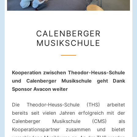
CALENBERGER
CALENBERGER
MUSIKSCHULE
MUSIKSCHULE
Kooperation zwischen Theodor-Heuss-Schule
und Calenberger Musikschule geht Dank
Sponsor Avacon weiter
Die Theodor-Heuss-Schule (THS) arbeitet
bereits seit vielen Jahren erfolgreich mit der
Calenberger Musikschule (CMS) als
Kooperationspartner zusammen und bietet