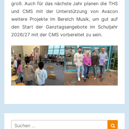
groß. Auch für das nächste Jahr planen die THS
und CMS mit der Unterstützung von Avacon
weitere Projekte im Bereich Musik, um gut auf
den Start der Ganztagsangebote im Schuljahr
2026/27 mit der CMS vorbereitet zu sein.
Suchen
Suche