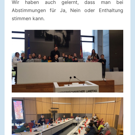
Wir haben auch gelernt, dass man bei
Abstimmungen für Ja, Nein oder Enthaltung
stimmen kann.