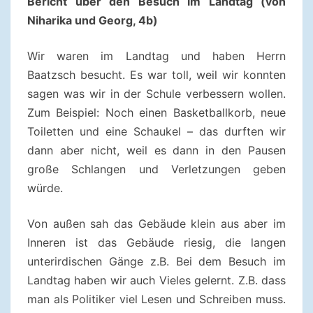
Bericht über den Besuch im Landtag (von
Niharika und Georg, 4b)
Wir waren im Landtag und haben Herrn
Baatzsch besucht. Es war toll, weil wir konnten
sagen was wir in der Schule verbessern wollen.
Zum Beispiel: Noch einen Basketballkorb, neue
Toiletten und eine Schaukel – das durften wir
dann aber nicht, weil es dann in den Pausen
große Schlangen und Verletzungen geben
würde.
Von außen sah das Gebäude klein aus aber im
Inneren ist das Gebäude riesig, die langen
unterirdischen Gänge z.B. Bei dem Besuch im
Landtag haben wir auch Vieles gelernt. Z.B. dass
man als Politiker viel Lesen und Schreiben muss.