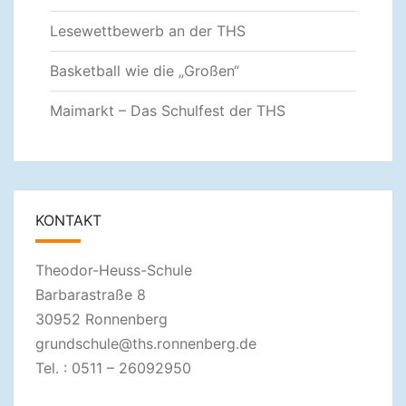
Lesewettbewerb an der THS
Basketball wie die „Großen“
Maimarkt – Das Schulfest der THS
KONTAKT
Theodor-Heuss-Schule
Barbarastraße 8
30952 Ronnenberg
grundschule@ths.ronnenberg.de
Tel. : 0511 – 26092950